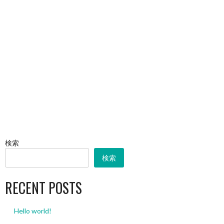
検索
検索
RECENT POSTS
Hello world!