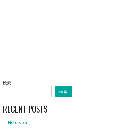
検索
検索
RECENT POSTS
Hello world!