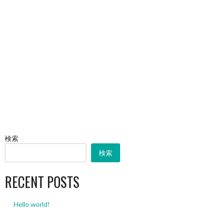
検索
検索
RECENT POSTS
Hello world!